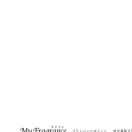
プライバシーポリシー
特定商取引