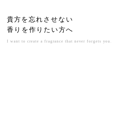
貴方を忘れさせない
香りを作りたい方へ
I want to create a fragrance that never forgets you.